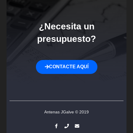
¿Necesita un
presupuesto?
CONTACTE AQUÍ
Antenas JGalve © 2019