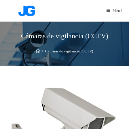
Menú
Cámaras de vigilancia (CCTV)
>
Cámaras de vigilancia (CCTV)