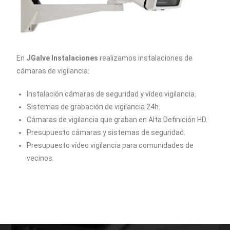
En
JGalve Instalaciones
realizamos instalaciones de
cámaras de vigilancia:
Instalación cámaras de seguridad y vídeo vigilancia.
Sistemas de grabación de vigilancia 24h.
Cámaras de vigilancia que graban en Alta Definición HD.
Presupuesto cámaras y sistemas de seguridad.
Presupuesto vídeo vigilancia para comunidades de
vecinos.